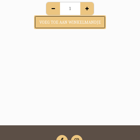
VOEG TOE AAN WINKELMANDJE