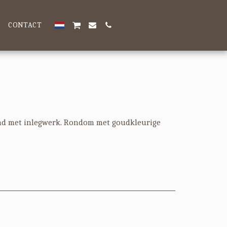
CONTACT
ad met inlegwerk. Rondom met goudkleurige