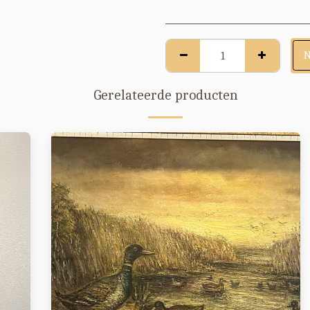
Gerelateerde producten