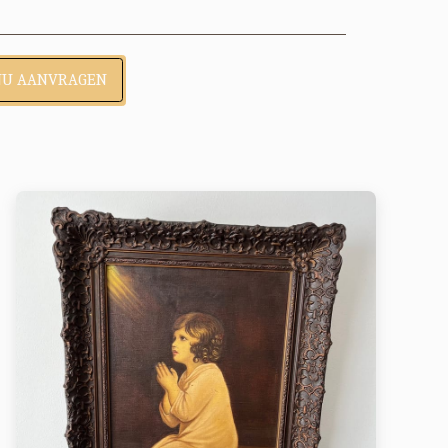
NU AANVRAGEN