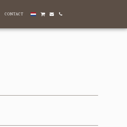
CONTACT