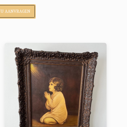
NU AANVRAGEN