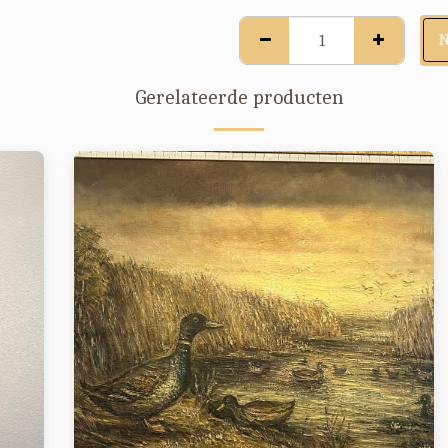
Gerelateerde producten